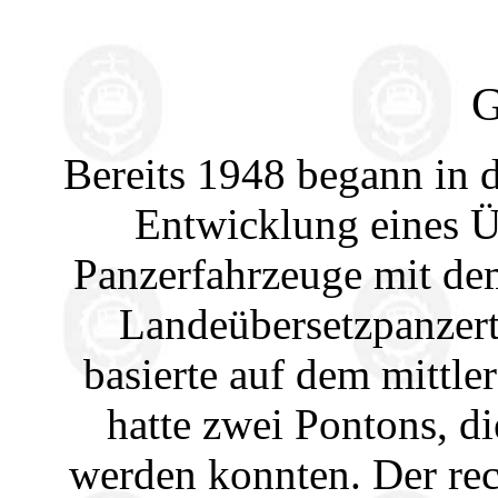
G
Bereits 1948 begann in 
Entwicklung eines Ü
Panzerfahrzeuge mit dem
Landeübersetzpanzert
basierte auf dem mitt
hatte zwei Pontons, d
werden konnten. Der rec