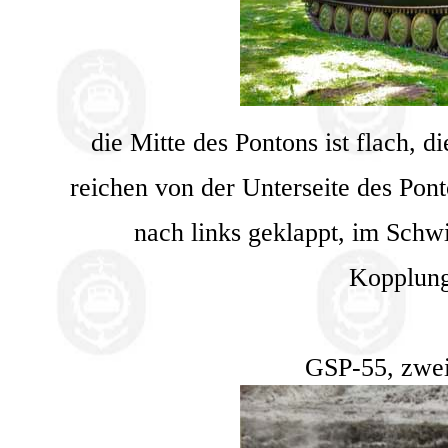
die Mitte des Pontons ist flach, 
reichen von der Unterseite des Pon
nach links geklappt, im Schw
Kopplung
GSP-55, zwei