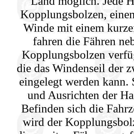
Land möglich. Jede H
Kopplungsbolzen, einen
Winde mit einem kurze
fahren die Fähren ne
Kopplungsbolzen verfüg
die das Windenseil der 
eingelegt werden kann.
und Ausrichten der Ha
Befinden sich die Fahrz
wird der Kopplungsbol