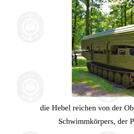
die Hebel reichen von der Obe
Schwimmkörpers, der Po