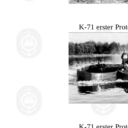
K-71 erster Pro
K-71 erster Pro