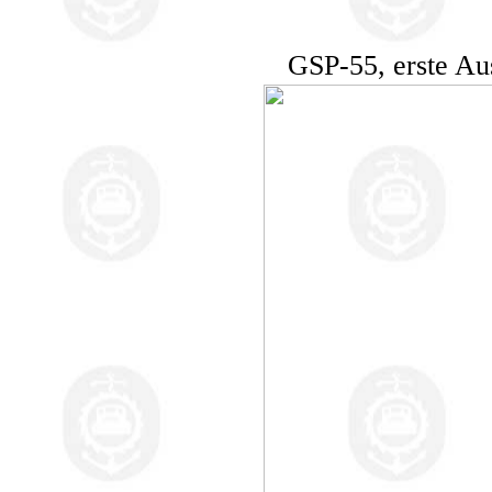
GSP-55, erste Au