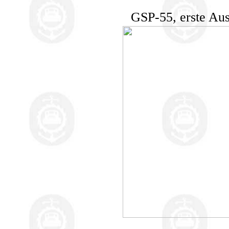
GSP-55, erste Aus