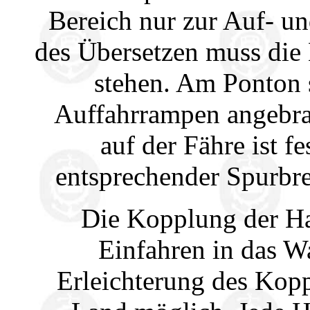
Bereich nur zur Auf- u
des Übersetzen muss die
stehen. Am Ponton 
Auffahrrampen angebrac
auf der Fähre ist f
entsprechender Spurbre
Die Kopplung der Ha
Einfahren in das W
Erleichterung des Kop