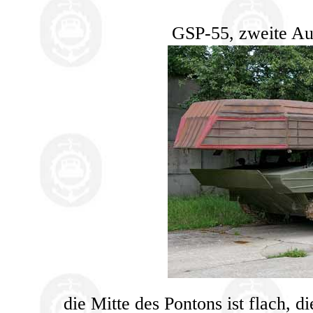
GSP-55, zweite Au
die Mitte des Pontons ist flach, 