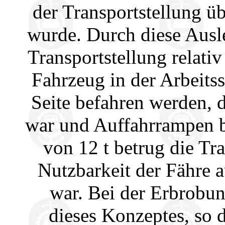
der Transportstellung ü
wurde. Durch diese Ausl
Transportstellung relat
Fahrzeug in der Arbeitss
Seite befahren werden, 
war und Auffahrrampen b
von 12 t betrug die Tr
Nutzbarkeit der Fähre a
war. Bei der Erbrobun
dieses Konzeptes, so 