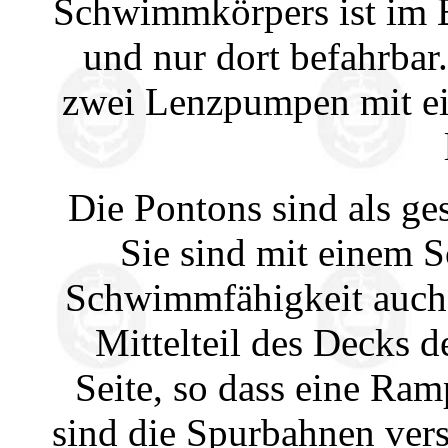
Schwimmkörpers ist im B
und nur dort befahrbar
zwei Lenzpumpen mit ei
Die Pontons sind als ge
Sie sind mit einem S
Schwimmfähigkeit auch 
Mittelteil des Decks d
Seite, so dass eine Ram
sind die Spurbahnen vers