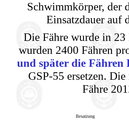
Schwimmkörper, der d
Einsatzdauer auf 
Die Fähre wurde in 23 
wurden 2400 Fähren pro
und später die Fähre
GSP-55 ersetzen. Die 
Fähre 201
Besatzung