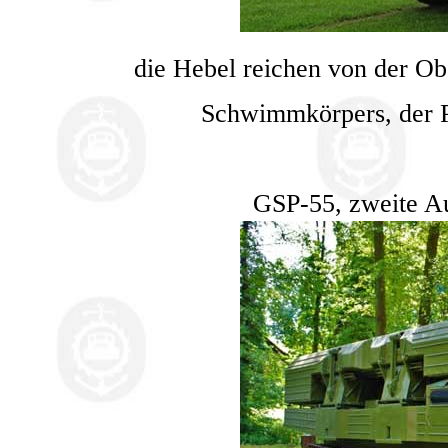
die Hebel reichen von der Obe
Schwimmkörpers, der P
GSP-55, zweite Au