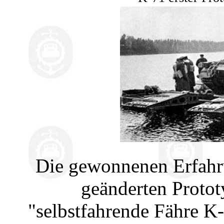
Die gewonnenen Erfahr
geänderten Protot
"selbstfahrende Fähre K