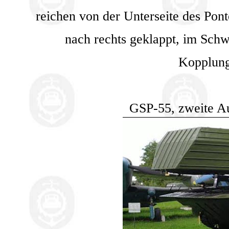
reichen von der Unterseite des Pon
nach rechts geklappt, im Sch
Kopplung
GSP-55, zweite Au