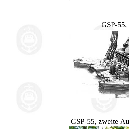
GSP-55, 
GSP-55, zweite Au