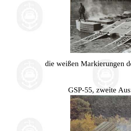
die weißen Markierungen d
GSP-55, zweite Ausf