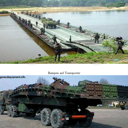
Rampen auf Transporter