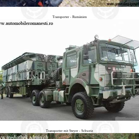
Transporter - Rumänien
Transporter mit Steyer - Schweiz