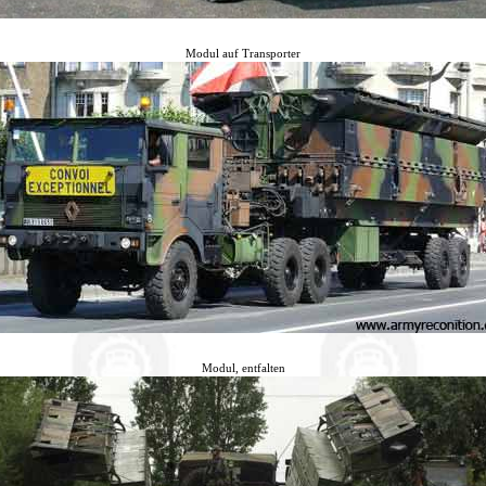
Modul auf Transporter
Modul, entfalten