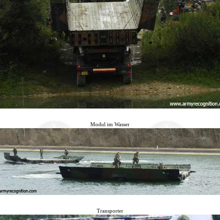
Modul im Wasser
Transporter