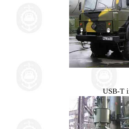
USB-T in