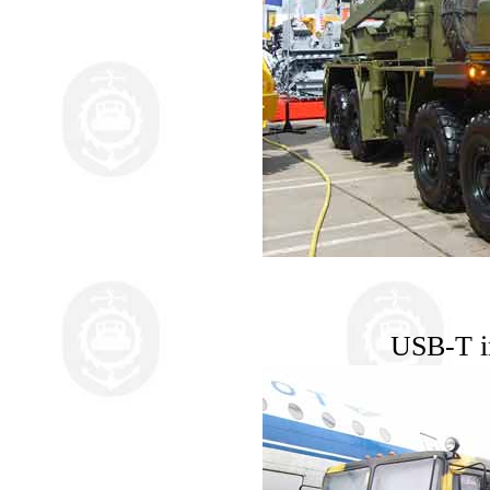
USB-T in