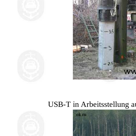
USB-T in Arbeitsstellung 