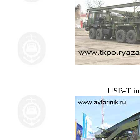
USB-T in 