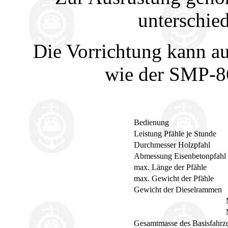
unterschie
Die Vorrichtung kann a
wie der SMP-86
Bedienung
Leistung Pfähle je Stunde
Durchmesser Holzpfahl
Abmessung Eisenbetonpfahl
max. Länge der Pfähle
max. Gewicht der Pfähle
Gewicht der Dieselrammen
Gesamtmasse des Basisfahrz