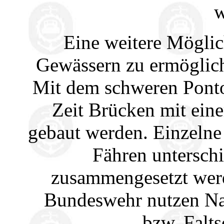
w
Eine weitere Möglic
Gewässern zu ermöglich
Mit dem schweren Pont
Zeit Brücken mit eine
gebaut werden. Einzeln
Fähren unterschi
zusammengesetzt wer
Bundeswehr nutzen Na
bzw. Falt