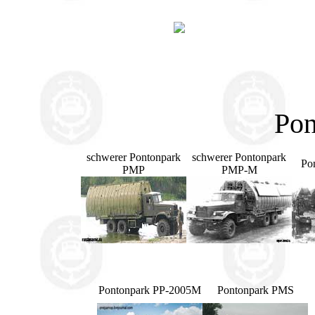
Pon
schwerer Pontonpark
schwerer Pontonpark
Po
PMP
PMP-M
Pontonpark PP-2005M
Pontonpark PMS