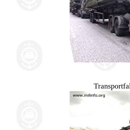
Transportf