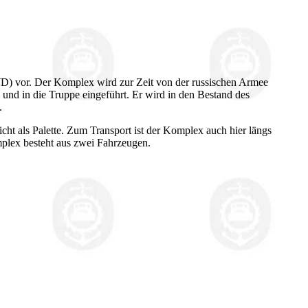
 vor. Der Komplex wird zur Zeit von der russischen Armee
d in die Truppe eingeführt. Er wird in den Bestand des
.
ht als Palette. Zum Transport ist der Komplex auch hier längs
lex besteht aus zwei Fahrzeugen.