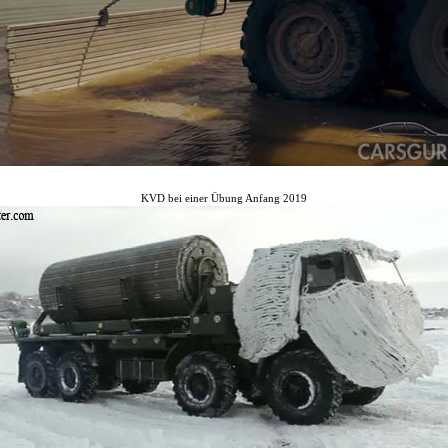
KVD bei einer Übung Anfang 2019