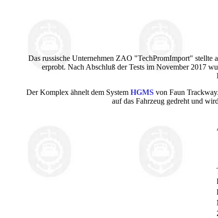
Das russische Unternehmen ZAO "TechPromImport" stellte 
erprobt. Nach Abschluß der Tests im November 2017 wur
Der Komplex ähnelt dem System
HGMS
von Faun Trackway. A
auf das Fahrzeug gedreht und wi