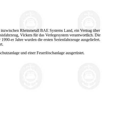
inzwischen Rheinmetall BAE Systems Land, ein Vertrag über
sfahrzeug, Vickers für das Verlegesystem verantwortlich. Die
1990-er Jahre wurden die ersten Serienfahrzeuge ausgeliefert.
t.
chutzanlage und einer Feuerlöschanlage ausgerüstet.