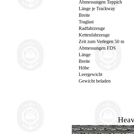
Abmessungen Teppich
Länge je Trackway
Breite
Traglast
Radfahrzeuge
Kettenfahrzeuge
Zeit zum Verlegen 50 m
Abmessungen FDS
Länge
Breite
Höhe
Leergewicht
Gewicht beladen
Heav