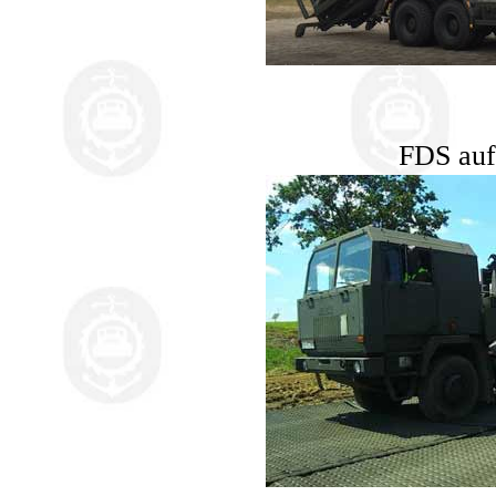
FDS auf