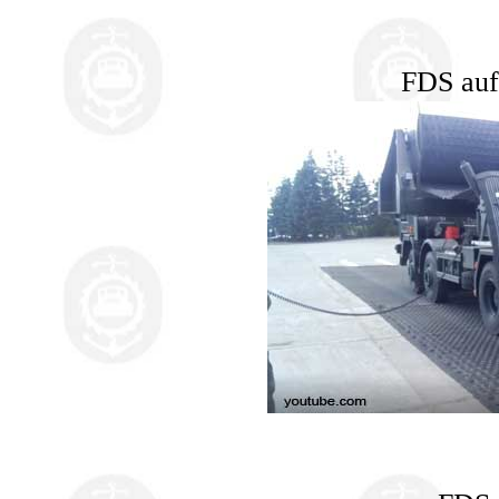
FDS auf